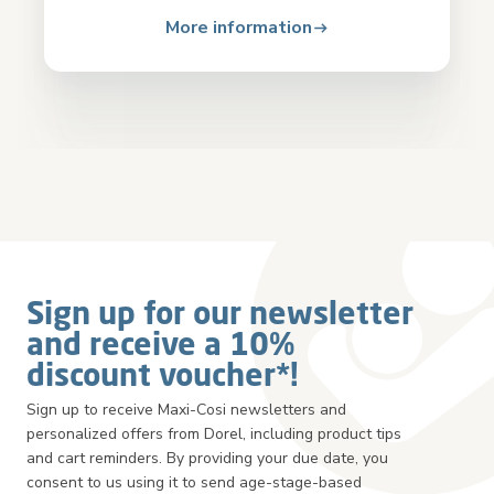
More information
Sign up for our newsletter
and receive a 10%
discount voucher*!
Sign up to receive Maxi-Cosi newsletters and
personalized offers from Dorel, including product tips
and cart reminders. By providing your due date, you
consent to us using it to send age-stage-based