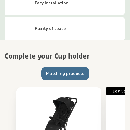
Easy installation
Plenty of space
Complete your Cup holder
Matching products