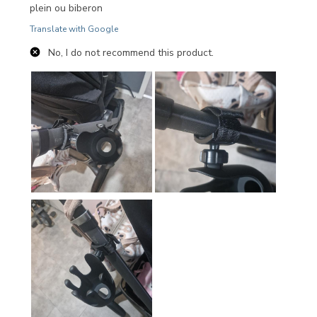
plein ou biberon
Translate with Google
No, I do not recommend this product.