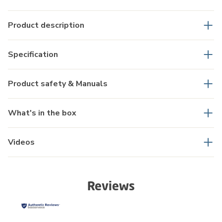
Product description
Specification
Product safety & Manuals
What's in the box
Videos
Reviews