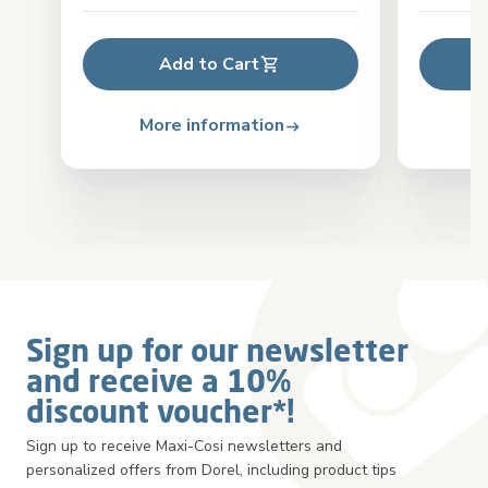
Add to Cart
More information
M
Sign up for our newsletter
and receive a 10%
discount voucher*!
Sign up to receive Maxi-Cosi newsletters and
personalized offers from Dorel, including product tips