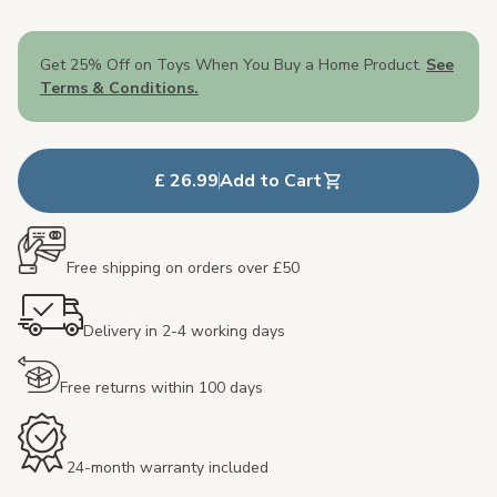
Get 25% Off on Toys When You Buy a Home Product.
See
Terms & Conditions.
£ 26.99
Add to Cart
Free shipping on orders over £50
Delivery in 2-4 working days
Free returns within 100 days
24-month warranty included