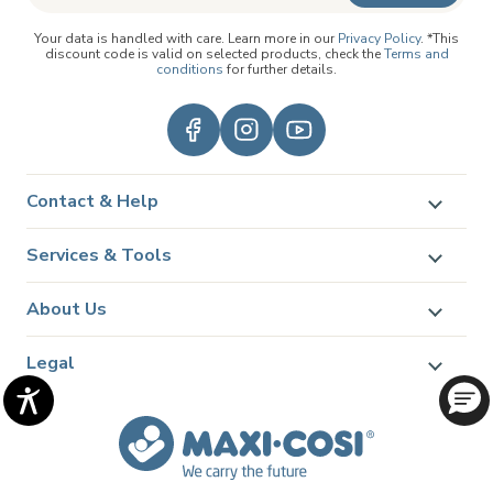
Your data is handled with care. Learn more in our
Privacy Policy
. *This
discount code is valid on selected products, check the
Terms and
conditions
for further details.
Contact & Help
Services & Tools
About Us
Legal