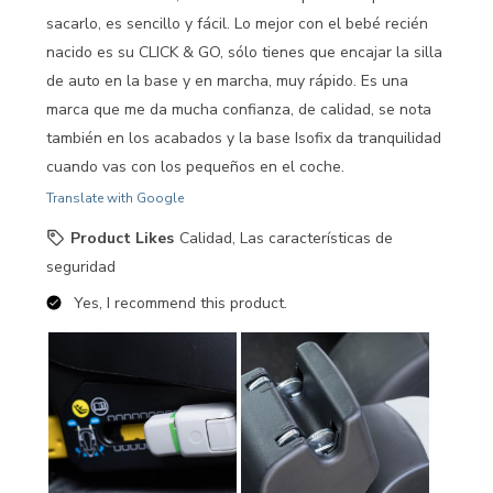
sacarlo, es sencillo y fácil. Lo mejor con el bebé recién
nacido es su CLICK & GO, sólo tienes que encajar la silla
de auto en la base y en marcha, muy rápido. Es una
marca que me da mucha confianza, de calidad, se nota
también en los acabados y la base Isofix da tranquilidad
cuando vas con los pequeños en el coche.
Translate with Google
Product Likes
Calidad, Las características de
seguridad
Yes, I recommend this product.