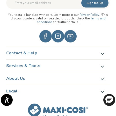
Sign me up
Your data is handled with care. Learn more in our
Privacy Policy
. *This
discount code is valid on selected products, check the
Terms and
conditions
for further details.
Contact & Help
Services & Tools
About Us
Legal