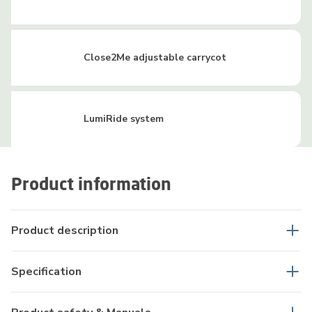
Close2Me adjustable carrycot
LumiRide system
Product information
Product description
Specification