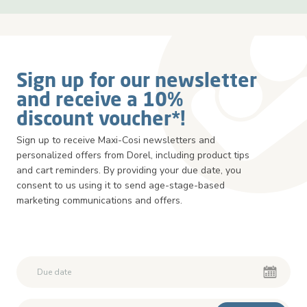
Sign up for our newsletter
and receive a 10%
discount voucher*!
Sign up to receive Maxi-Cosi newsletters and
personalized offers from Dorel, including product tips
and cart reminders. By providing your due date, you
consent to us using it to send age-stage-based
marketing communications and offers.
Second First Name
Second First Name