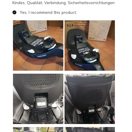
Kindes, Qualität, Verbindung, Sicherheitsvorrichtungen
Yes, I recommend this product.