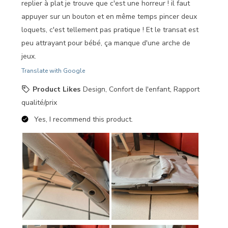
replier à plat je trouve que c'est une horreur ! il faut
appuyer sur un bouton et en même temps pincer deux
loquets, c'est tellement pas pratique ! Et le transat est
peu attrayant pour bébé, ça manque d'une arche de
jeux.
Translate with Google
Product Likes
Design, Confort de l'enfant, Rapport
qualité/prix
Yes, I recommend this product.