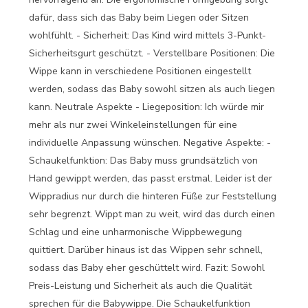
dafür, dass sich das Baby beim Liegen oder Sitzen
wohlfühlt. - Sicherheit: Das Kind wird mittels 3-Punkt-
Sicherheitsgurt geschützt. - Verstellbare Positionen: Die
Wippe kann in verschiedene Positionen eingestellt
werden, sodass das Baby sowohl sitzen als auch liegen
kann. Neutrale Aspekte - Liegeposition: Ich würde mir
mehr als nur zwei Winkeleinstellungen für eine
individuelle Anpassung wünschen. Negative Aspekte: -
Schaukelfunktion: Das Baby muss grundsätzlich von
Hand gewippt werden, das passt erstmal. Leider ist der
Wippradius nur durch die hinteren Füße zur Feststellung
sehr begrenzt. Wippt man zu weit, wird das durch einen
Schlag und eine unharmonische Wippbewegung
quittiert. Darüber hinaus ist das Wippen sehr schnell,
sodass das Baby eher geschüttelt wird. Fazit: Sowohl
Preis-Leistung und Sicherheit als auch die Qualität
sprechen für die Babywippe. Die Schaukelfunktion