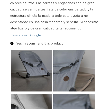
colores neutros. Las correas y enganches son de gran
calidad, se ven fuertes Tela de color gris perlado y la
estructura simula la madera todo esto ayuda a no
desentonar en una casa moderna y sencilla. Si necesitas
algo ligero y de gran calidad te la recomiendo
Translate with Google
Yes, I recommend this product.