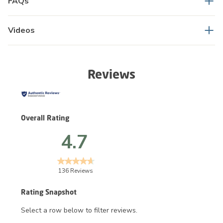
FAQs
Videos
Reviews
Overall Rating
4.7
136 Reviews
Rating Snapshot
Select a row below to filter reviews.