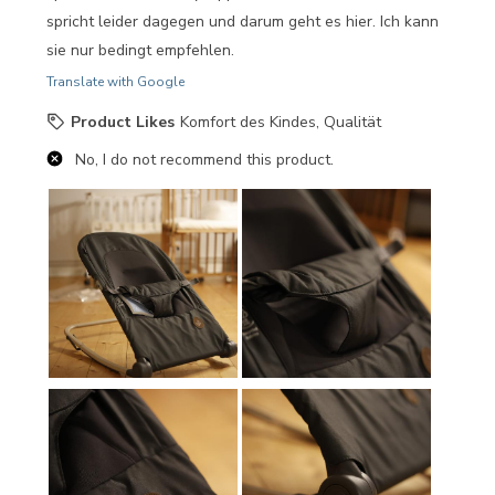
spricht leider dagegen und darum geht es hier. Ich kann
sie nur bedingt empfehlen.
Translate with Google
Product Likes
Komfort des Kindes, Qualität
No, I do not recommend this product.