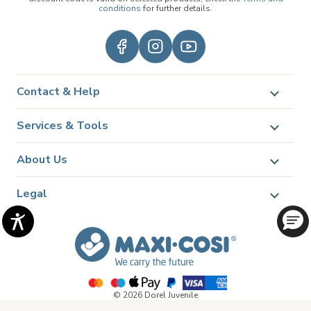
conditions
for further details.
Contact & Help
Services & Tools
About Us
Legal
© 2026 Dorel Juvenile