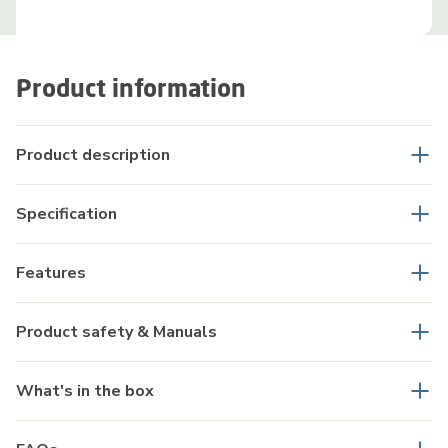
Product information
Product description
Specification
Features
Product safety & Manuals
What's in the box